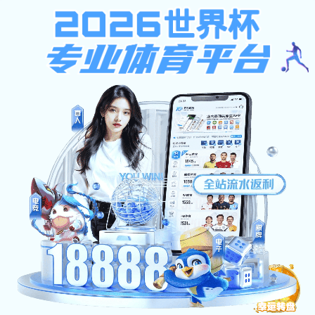
Bwin · 必赢 - BWIN中国官方网
站
Bwin · 必赢 - BWIN中国官方网站